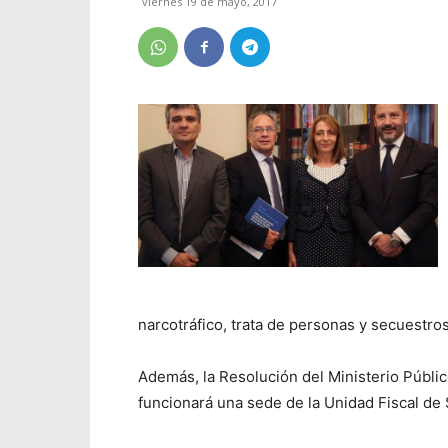
viernes 19 de mayo, 2017
narcotráfico, trata de personas y secuestros
Además, la Resolución del Ministerio Públic
funcionará una sede de la Unidad Fiscal de