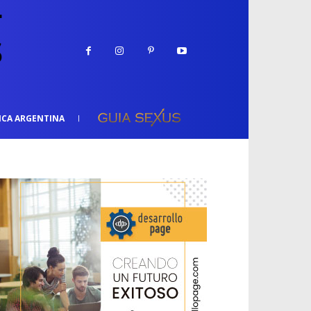
ICA ARGENTINA