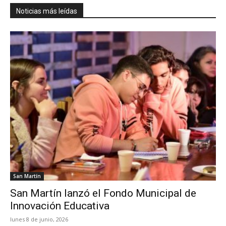
Noticias más leídas
San Martín
San Martín lanzó el Fondo Municipal de
Innovación Educativa
lunes 8 de junio, 2026