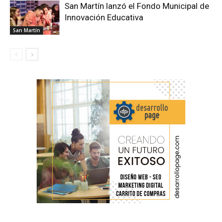
San Martín lanzó el Fondo Municipal de
Innovación Educativa
San Martín