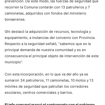
prevención. De este modo, las fuerzas de seguridad que
recorren la Comuna contarán con 13 patrulleros y 7
camionetas, adquiridos con fondos del ministerio
bonaerense.
Ghi destacó la adquisición de recursos, tecnología y
equipamiento, a instancias del convenio con Provincia.
Respecto a la seguridad señaló, “sabemos que es la
principal demanda de nuestra comunidad y es en
consecuencia el principal objeto de intervención de este
municipio”.
Con esta incorporación, en lo que va del año ya se
sumaron 34 patrulleros, 11 camionetas, 10 motos y 13
móviles de seguridad que patrullan los corredores
escolares, centros comerciales y barrios.
El jefe comunal marcó el contrapunto con el gobierno