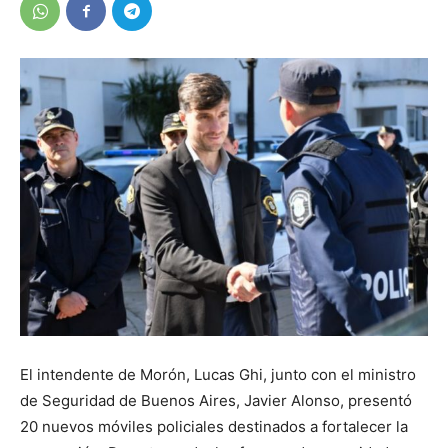
El intendente de Morón, Lucas Ghi, junto con el ministro
de Seguridad de Buenos Aires, Javier Alonso, presentó
20 nuevos móviles policiales destinados a fortalecer la