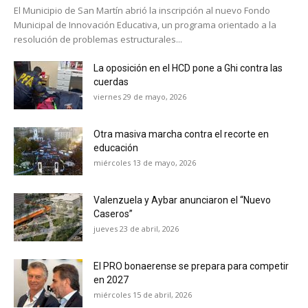
El Municipio de San Martín abrió la inscripción al nuevo Fondo
Municipal de Innovación Educativa, un programa orientado a la
resolución de problemas estructurales...
La oposición en el HCD pone a Ghi contra las
cuerdas
viernes 29 de mayo, 2026
Otra masiva marcha contra el recorte en
educación
miércoles 13 de mayo, 2026
Valenzuela y Aybar anunciaron el “Nuevo
Caseros”
jueves 23 de abril, 2026
El PRO bonaerense se prepara para competir
en 2027
miércoles 15 de abril, 2026