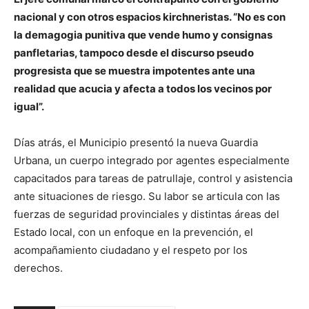
nacional y con otros espacios kirchneristas. “No es con
la demagogia punitiva que vende humo y consignas
panfletarias, tampoco desde el discurso pseudo
progresista que se muestra impotentes ante una
realidad que acucia y afecta a todos los vecinos por
igual”.
Días atrás, el Municipio presentó la nueva Guardia
Urbana, un cuerpo integrado por agentes especialmente
capacitados para tareas de patrullaje, control y asistencia
ante situaciones de riesgo. Su labor se articula con las
fuerzas de seguridad provinciales y distintas áreas del
Estado local, con un enfoque en la prevención, el
acompañamiento ciudadano y el respeto por los
derechos.