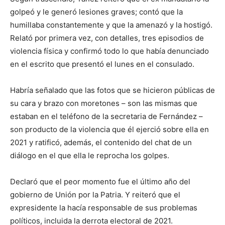
golpeó y le generó lesiones graves; contó que la
humillaba constantemente y que la amenazó y la hostigó.
Relató por primera vez, con detalles, tres episodios de
violencia física y confirmó todo lo que había denunciado
en el escrito que presentó el lunes en el consulado.
Habría señalado que las fotos que se hicieron públicas de
su cara y brazo con moretones – son las mismas que
estaban en el teléfono de la secretaria de Fernández –
son producto de la violencia que él ejerció sobre ella en
2021 y ratificó, además, el contenido del chat de un
diálogo en el que ella le reprocha los golpes.
Declaró que el peor momento fue el último año del
gobierno de Unión por la Patria. Y reiteró que el
expresidente la hacía responsable de sus problemas
políticos, incluida la derrota electoral de 2021.