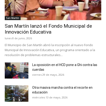
San Martín
San Martín lanzó el Fondo Municipal de
Innovación Educativa
lunes 8 de junio, 2026
El Municipio de San Martín abrió la inscripción al nuevo Fondo
Municipal de Innovación Educativa, un programa orientado a la
resolución de problemas estructurales...
La oposición en el HCD pone a Ghi contra las
cuerdas
viernes 29 de mayo, 2026
Otra masiva marcha contra el recorte en
educación
miércoles 13 de mayo, 2026