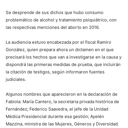
Se desprende de sus dichos que hubo consumo
problemático de alcohol y tratamiento psiquiátrico, con
las respectivas menciones del aborto en 2016.
La audiencia estuvo encabezada por el fiscal Ramiro
González, quien prepara ahora un dictamen en el que
precisará los hechos que van a investigarse en la causa y
dispondrá las primeras medidas de prueba, que incluirán
la citación de testigos, según informaron fuentes
judiciales.
Algunos nombres que aparecieron en la declaración de
Fabiola: María Cantero, la secretaria privada histórica de
Fernández; Federico Saavedra, el jefe de la Unidad
Médica Presidencial durante esa gestión; Ayelén
Mazzina, ministra de las Mujeres, Géneros y Diversidad.