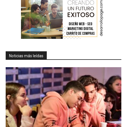
Noticias más leídas