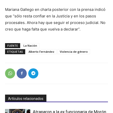
Mariana Gallego en charla posterior con la prensa indicó
que “sólo resta confiar en la Justicia y en los pasos
procesales. Ahora hay que seguir el proceso judicial. No
creo que haga falta que vuelva a declarar”.
FUENTE
La Nación
ETIQUETAS
Alberto Fernández
Violencia de género
Artículos relacionados
Atraparon a la ex funcionaria de Morón