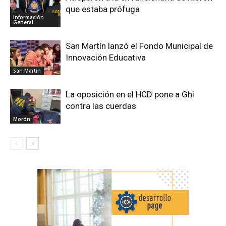
que estaba prófuga
Información
General
San Martín lanzó el Fondo Municipal de
Innovación Educativa
San Martín
La oposición en el HCD pone a Ghi
contra las cuerdas
Morón