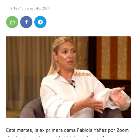
martes 13 de agosto, 2024
Este martes, la ex primera dama Fabiola Yañez por Zoom