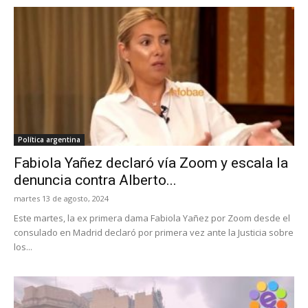
Política argentina
Fabiola Yañez declaró vía Zoom y escala la
denuncia contra Alberto...
martes 13 de agosto, 2024
Este martes, la ex primera dama Fabiola Yañez por Zoom desde el
consulado en Madrid declaró por primera vez ante la Justicia sobre
los...