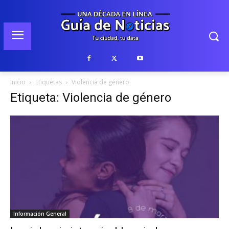
Inicio
Etiquetas
Violencia de género
Etiqueta: Violencia de género
Información General