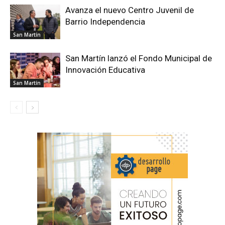
Avanza el nuevo Centro Juvenil de
Barrio Independencia
San Martín
San Martín lanzó el Fondo Municipal de
Innovación Educativa
San Martín