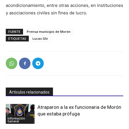
acondicionamiento, entre otras acciones, en instituciones
y asociaciones civiles sin fines de lucro.
FUENTE
Prensa municipio de Morón
ETIQUETAS
Lucas Ghi
Artículos relacionados
Atraparon a la ex funcionaria de Morón
que estaba prófuga
Información
General