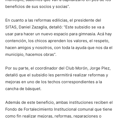
beneficios de sus socios y socias”.
En cuanto a las reformas edilicias, el presidente del
SITAS, Daniel Zazaglia, detalló: “Este subsidio se va a
usar para hacer un nuevo espacio para gimnasia. Acá hay
contención, los chicos aprenden los valores, el respeto,
hacen amigos y nosotros, con toda la ayuda que nos da el
municipio, hacemos obras”.
Por su parte, el coordinador del Club Morón, Jorge Plez,
detalló que el subsidio les permitirá realizar reformas y
mejoras en uno de los techos correspondientes a la
cancha de básquet.
Además de este beneficio, ambas instituciones reciben el
Fondo de Fortalecimiento Institucional comunal que tiene
como fin realizar mejoras, reformas, reparaciones o