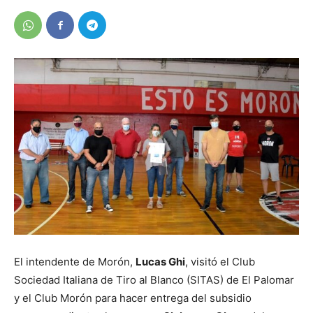
El intendente de Morón,
Lucas Ghi
, visitó el Club
Sociedad Italiana de Tiro al Blanco (SITAS) de El Palomar
y el Club Morón para hacer entrega del subsidio