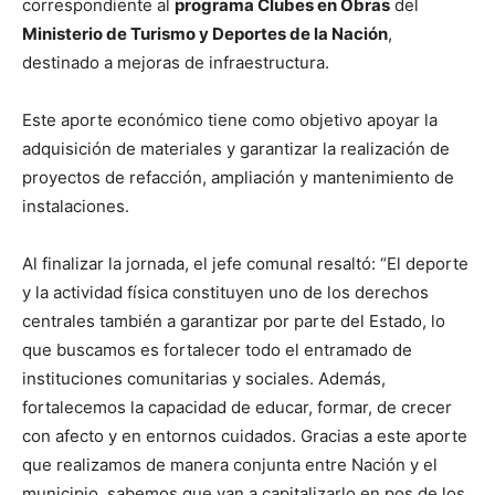
correspondiente al
programa Clubes en Obras
del
Ministerio de Turismo y Deportes de la Nación
,
destinado a mejoras de infraestructura.
Este aporte económico tiene como objetivo apoyar la
adquisición de materiales y garantizar la realización de
proyectos de refacción, ampliación y mantenimiento de
instalaciones.
Al finalizar la jornada, el jefe comunal resaltó: “El deporte
y la actividad física constituyen uno de los derechos
centrales también a garantizar por parte del Estado, lo
que buscamos es fortalecer todo el entramado de
instituciones comunitarias y sociales. Además,
fortalecemos la capacidad de educar, formar, de crecer
con afecto y en entornos cuidados. Gracias a este aporte
que realizamos de manera conjunta entre Nación y el
municipio, sabemos que van a capitalizarlo en pos de los