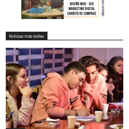
Noticias más leídas