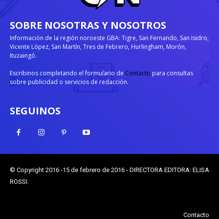
SOBRE NOSOTRAS Y NOSOTROS
Información de la región noroeste GBA: Tigre, San Fernando, San Isidro,
Vicente López, San Martín, Tres de Febrero, Hurlingham, Morón,
Ituzaingó.
Escribinos completando el formulario de
Contacto
para consultas
sobre publicidad o servicios de redacción.
SEGUINOS
© Copyright 2016 -15 de febrero de 2016 - DIRECTORA EDITORA: ELISA
ROSSI.
Contacto