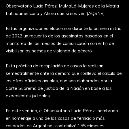
Observatorio Lucía Pérez, MuMaLá-Mujeres de la Matria
Latinoamericana y Ahora que sí nos ven (AQSNV).
Estas organizaciones elaboraron durante la primera mitad
de 2022 un recuento de los asesinatos basados en el
monitoreo de los medios de comunicación con el fin de
visibilizar los hechos de violencia de género.
Esta práctica de recopilación de casos la realizan
semestralmente ante la demora que conlleva el cálculo de
las cifras oficiales anuales, que son elaboradas por la
Corte Suprema de Justicia de la Nación en base a los
expedientes judiciales.
En este sentido, el Observatorio Lucía Pérez -nombrado
en homenaje a uno de los casos de femicidio más
conocidos en Argentina- contabilizó 155 crímenes