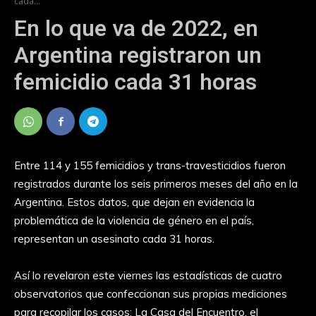
cada...
En lo que va de 2022, en
Argentina registraron un
femicidio cada 31 horas
Entre 114 y 155 femicidios y trans-travesticidios fueron
registrados durante los seis primeros meses del año en la
Argentina. Estos datos, que dejan en evidencia la
problemática de la violencia de género en el país,
representan un asesinato cada 31 horas.
Así lo revelaron este viernes las estadísticas de cuatro
observatorios que confeccionan sus propias mediciones
para recopilar los casos: La Casa del Encuentro, el