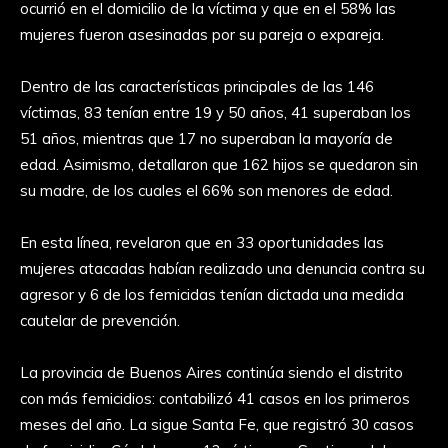
ocurrió en el domicilio de la víctima y que en el 58% las
mujeres fueron asesinadas por su pareja o expareja.
Dentro de las características principales de las 146
víctimas, 83 tenían entre 19 y 50 años, 41 superaban los
51 años, mientras que 17 no superaban la mayoría de
edad. Asimismo, detallaron que 162 hijos se quedaron sin
su madre, de los cuales el 66% son menores de edad.
En esta línea, revelaron que en 33 oportunidades las
mujeres atacadas habían realizado una denuncia contra su
agresor y 6 de los femicidas tenían dictada una medida
cautelar de prevención.
La provincia de Buenos Aires continúa siendo el distrito
con más femicidios: contabilizó 41 casos en los primeros
meses del año. La sigue Santa Fe, que registró 30 casos