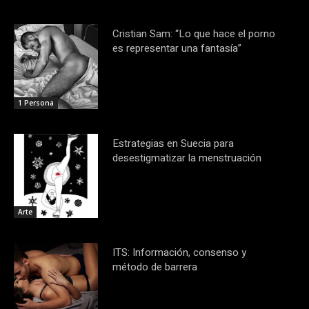
Cristian Sam: “Lo que hace el porno
es representar una fantasía”
1 Persona
Estrategias en Suecia para
desestigmatizar la menstruación
Arte
ITS: Información, consenso y
método de barrera