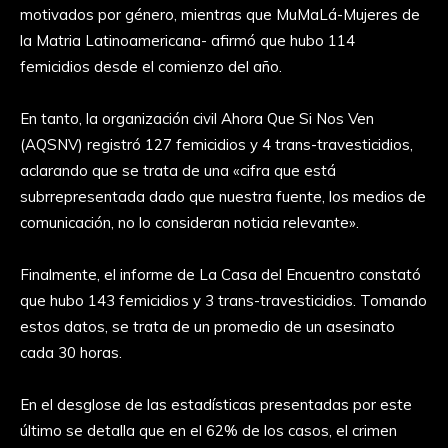
motivados por género, mientras que MuMaLá-Mujeres de
la Matria Latinoamericana- afirmó que hubo 114
femicidios desde el comienzo del año.
En tanto, la organización civil Ahora Que Si Nos Ven
(AQSNV) registró 127 femicidios y 4 trans-travesticidios,
aclarando que se trata de una «cifra que está
subrrepresentada dado que nuestra fuente, los medios de
comunicación, no lo consideran noticia relevante».
Finalmente, el informe de La Casa del Encuentro constató
que hubo 143 femicidios y 3 trans-travesticidios. Tomando
estos datos, se trata de un promedio de un asesinato
cada 30 horas.
En el desglose de las estadísticas presentadas por este
último se detalla que en el 62% de los casos, el crimen