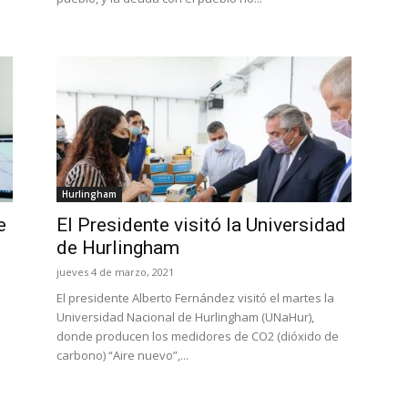
Hurlingham
e
El Presidente visitó la Universidad
de Hurlingham
jueves 4 de marzo, 2021
El presidente Alberto Fernández visitó el martes la
Universidad Nacional de Hurlingham (UNaHur),
donde producen los medidores de CO2 (dióxido de
carbono) “Aire nuevo”,...