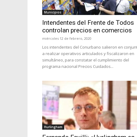
Municipios
Intendentes del Frente de Todos
controlan precios en comercios
miércoles 12 de febrero, 2020
Los intendentes del Conurbano salieron en conjun
a realizar operativos articulados y fiscalizaron en
simultáneo, para constatar el cumplimiento del
programa nacional Precios Cuidados...
Hurlingham