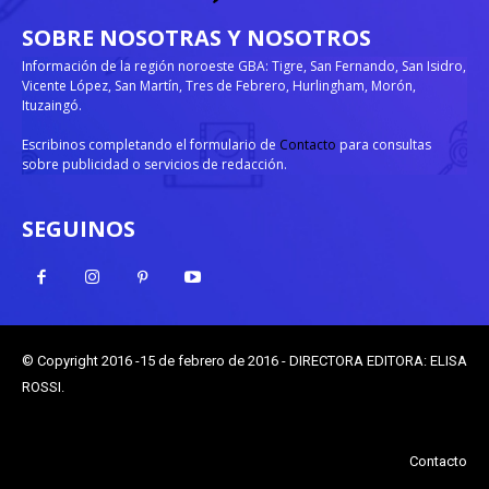
SOBRE NOSOTRAS Y NOSOTROS
Información de la región noroeste GBA: Tigre, San Fernando, San Isidro,
Vicente López, San Martín, Tres de Febrero, Hurlingham, Morón,
Ituzaingó.
Escribinos completando el formulario de
Contacto
para consultas
sobre publicidad o servicios de redacción.
SEGUINOS
© Copyright 2016 -15 de febrero de 2016 - DIRECTORA EDITORA: ELISA
ROSSI.
Contacto