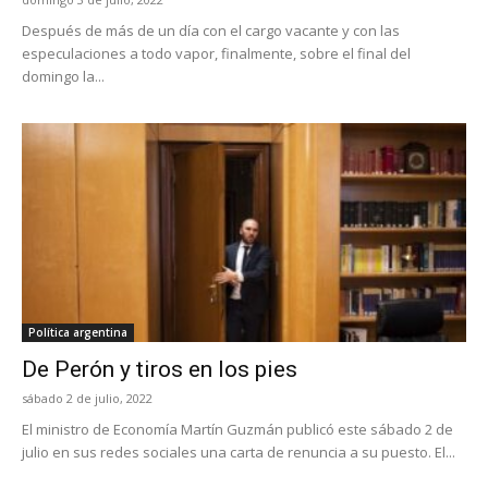
Después de más de un día con el cargo vacante y con las
especulaciones a todo vapor, finalmente, sobre el final del
domingo la...
Política argentina
De Perón y tiros en los pies
sábado 2 de julio, 2022
El ministro de Economía Martín Guzmán publicó este sábado 2 de
julio en sus redes sociales una carta de renuncia a su puesto. El...